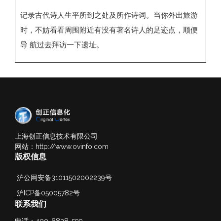
记录古代诗人生平所到之处及所作诗词。当你外出旅游
时，不妨看看周围附近有没有著名诗人的足迹点，顺便
导 航过去拜访一下遗址。
上海创正信息技术有限公司
网站：http://www.ovinfo.com
版权信息
沪公网安备31011502002239号
沪ICP备05005782号
联系我们