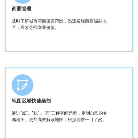
商圈管理
及时了解城市商圈覆盖范围，迅速发现商圈辐射地
区，高效寻找商业价值。
地图区域快速绘制
通过”点”、”线”、”面”三种空间元素，定制自己的专
属地图，更加高效解读地图，根据需求一目了然。