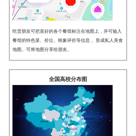
吃货朋友可把喜好的各个餐馆标注在地图上，并可输入
餐馆的特色菜、价位、映象评价等信息， 形成私人美食
地图。可将地图分享给朋友。
全国高校分布图