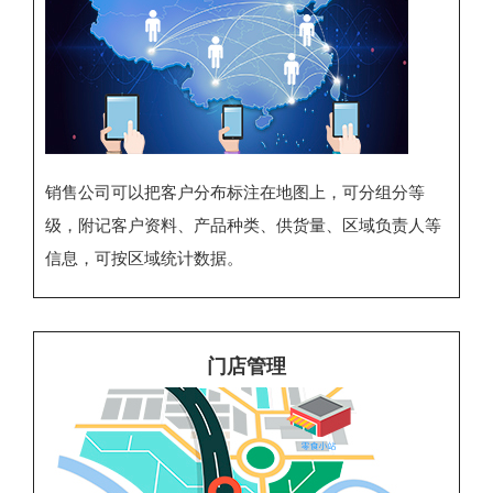
销售公司可以把客户分布标注在地图上，可分组分等
级，附记客户资料、产品种类、供货量、区域负责人等
信息，可按区域统计数据。
门店管理