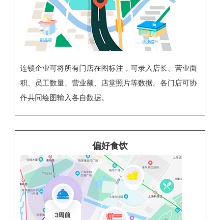
连锁企业可将所有门店在图标注，可录入店长、营业面
积、员工数量、营业额、店堂照片等数据。各门店可协
作共同绘图输入各自数据。
偏好食饮