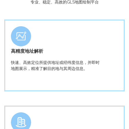
专业、稳定、高效的GLS地图绘制平台
高精度地址解析
快速、高效定位所提供地址或经纬度信息，并即时
地图展示，精准了解目的地与其周边信息。