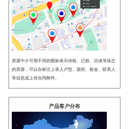
房屋中介可用不同的图标表示待租、已租、洽谈等状态
的房源，可以在标注上录入户型、面积、租金、联系人
等信息或上传合同附件。
产品客户分布