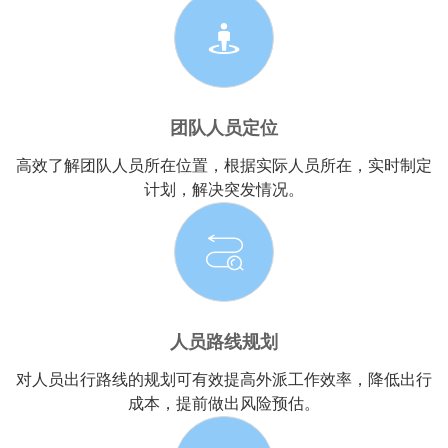
团队人员定位
高效了解团队人员所在位置，根据实际人员所在，实时制定
计划，解决突发情况。
人员路线规划
对人员出行路线的规划可有效提高外派工作效率，降低出行
成本，提前做出风险预估。