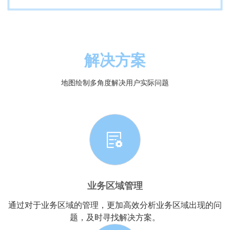
解决方案
地图绘制多角度解决用户实际问题
业务区域管理
通过对于业务区域的管理，更加高效分析业务区域出现的问
题，及时寻找解决方案。