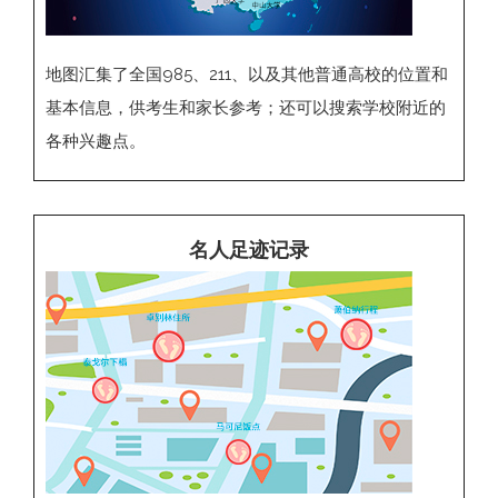
地图汇集了全国985、211、以及其他普通高校的位置和
基本信息，供考生和家长参考；还可以搜索学校附近的
各种兴趣点。
名人足迹记录