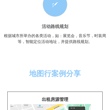
活动路线规划
根据城市所举办的各类活动，如：展览会，音乐节，时装周
等，智能定位活动地址，并提供路线规划。
地图行案例分享
出租房源管理