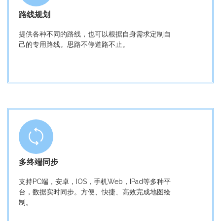
路线规划
提供各种不同的路线，也可以根据自身需求定制自
己的专用路线。思路不停道路不止。
多终端同步
支持PC端，安卓，IOS，手机Web，IPad等多种平
台，数据实时同步。方便、快捷、高效完成地图绘
制。