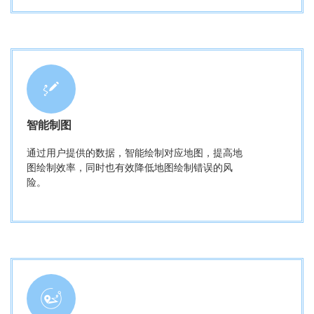
智能制图
通过用户提供的数据，智能绘制对应地图，提高地
图绘制效率，同时也有效降低地图绘制错误的风
险。